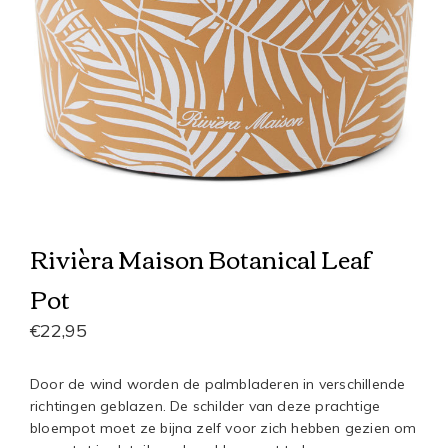
Rivièra Maison Botanical Leaf
Pot
€22,95
Door de wind worden de palmbladeren in verschillende
richtingen geblazen. De schilder van deze prachtige
bloempot moet ze bijna zelf voor zich hebben gezien om