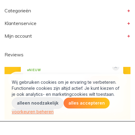
Categorieën
Klantenservice
Mijn account
Reviews