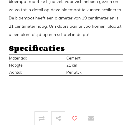
bloempot moet ze bijna zelf voor zich hebben gezien om
ze zo tot in detail op deze bloempot te kunnen schilderen.
De bloempot heeft een diameter van 19 centimeter en is
21 centimeter hoog. Om doorslaan te voorkomen, plaatst
u een plant altijd op een schotel in de pot.
Specificaties
Materiaal:
Cement
Hoogte:
21 cm
Aantal:
Per Stuk