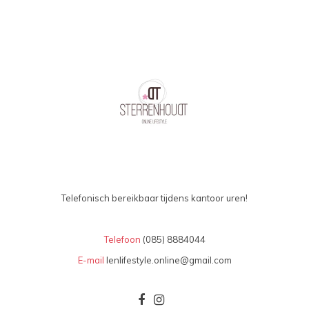
Telefonisch bereikbaar tijdens kantoor uren!
Telefoon
(085) 8884044
E-mail
lenlifestyle.online@gmail.com