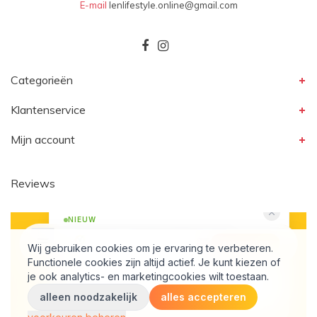
E-mail
lenlifestyle.online@gmail.com
Categorieën
Klantenservice
Mijn account
Reviews