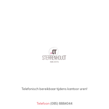
Telefonisch bereikbaar tijdens kantoor uren!
Telefoon
(085) 8884044