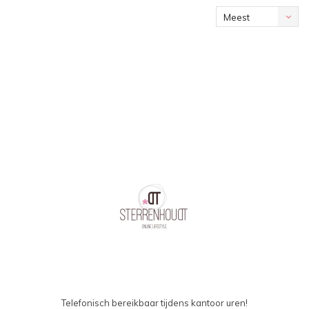
Meest
bekeken
Telefonisch bereikbaar tijdens kantoor uren!