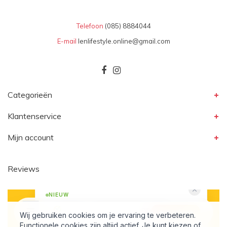
Telefoon
(085) 8884044
E-mail
lenlifestyle.online@gmail.com
Categorieën
Klantenservice
Mijn account
Reviews