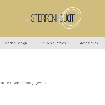
Woon & Design
Keuken & Tafelen
Accessoires
t via de bovenstaande gegevens.