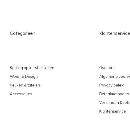
Categorieën
Klantenservice
Korting op kerstartikelen
Over ons
Woon & Design
Algemene voorw
Keuken & tafelen
Privacy beleid
Accessoires
Betaalmethoden
Verzenden & ret
Klantenservice