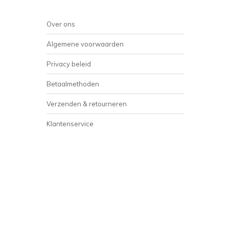
Over ons
Algemene voorwaarden
Privacy beleid
Betaalmethoden
Verzenden & retourneren
Klantenservice