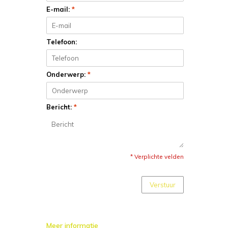
E-mail:
*
Telefoon:
Onderwerp:
*
Bericht:
*
* Verplichte velden
Verstuur
Meer informatie