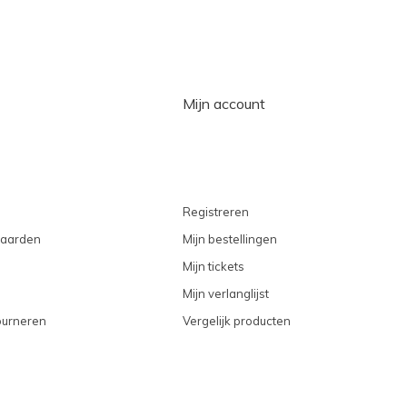
Mijn account
Registreren
aarden
Mijn bestellingen
Mijn tickets
Mijn verlanglijst
ourneren
Vergelijk producten