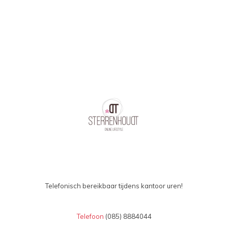
Telefonisch bereikbaar tijdens kantoor uren!
Telefoon
(085) 8884044