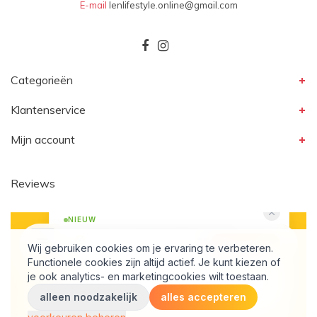
E-mail
lenlifestyle.online@gmail.com
Categorieën
Klantenservice
Mijn account
Reviews