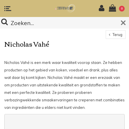
0
Terug
Nicholas Vahé
Nicholas Vahé is een merk waar kwaliteit voorop staan. Ze hebben
producten op het gebied van koken, voedsel en drank, plus alles
wat daar bij komt kijken. Nicholas Vahé maakt er een erezaak van
om producten van uitstekende kwaliteit en grondstoffen te maken
met een perfecte kwaliteit. Ze proberen proberen
verbazingwekkende smaakervaringen te creperen met combinaties
van ingrediënten die u elders niet kunt vinden.