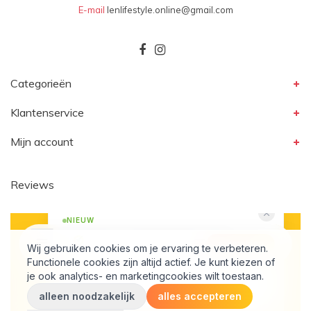
E-mail
lenlifestyle.online@gmail.com
Categorieën
Klantenservice
Mijn account
Reviews