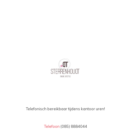
Telefonisch bereikbaar tijdens kantoor uren!
Telefoon
(085) 8884044