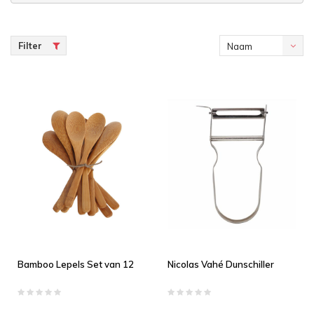
Filter
Naam
oplopend
Bamboo Lepels Set van 12
Nicolas Vahé Dunschiller