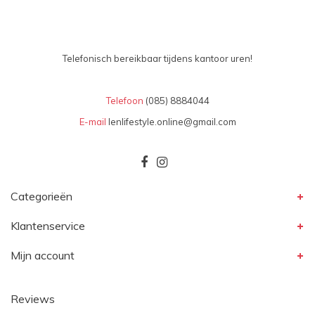
Telefonisch bereikbaar tijdens kantoor uren!
Telefoon
(085) 8884044
E-mail
lenlifestyle.online@gmail.com
Categorieën
Klantenservice
Mijn account
Reviews