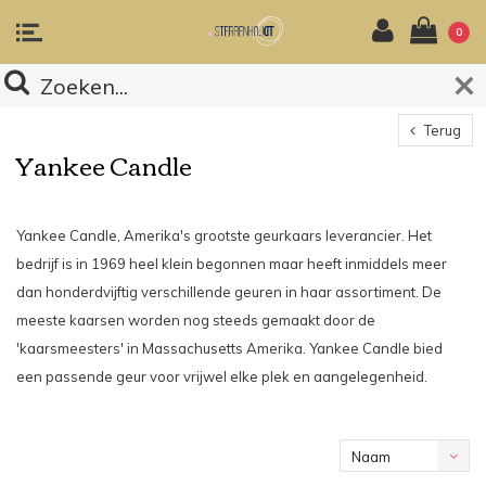
0
Terug
Yankee Candle
Yankee Candle, Amerika's grootste geurkaars leverancier. Het
bedrijf is in 1969 heel klein begonnen maar heeft inmiddels meer
dan honderdvijftig verschillende geuren in haar assortiment. De
meeste kaarsen worden nog steeds gemaakt door de
'kaarsmeesters' in Massachusetts Amerika. Yankee Candle bied
een passende geur voor vrijwel elke plek en aangelegenheid.
Naam