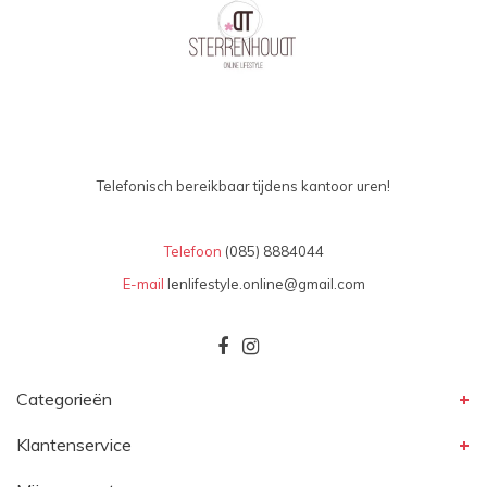
Telefonisch bereikbaar tijdens kantoor uren!
Telefoon
(085) 8884044
E-mail
lenlifestyle.online@gmail.com
Categorieën
Klantenservice