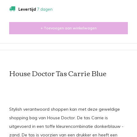
Levertijd
7 dagen
+ Toevoegen aan winkelwagen
House Doctor Tas Carrie Blue
Stylish verantwoord shoppen kan met deze geweldige
shopping bag van House Doctor. De tas Carrie is
uitgevoerd in een toffe kleurencombinatie donkerblauw -
zand. De tas is voorzien van een drukker en heeft een