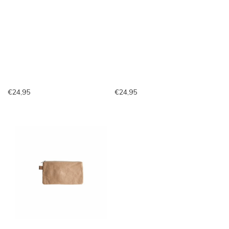
€24,95
€24,95