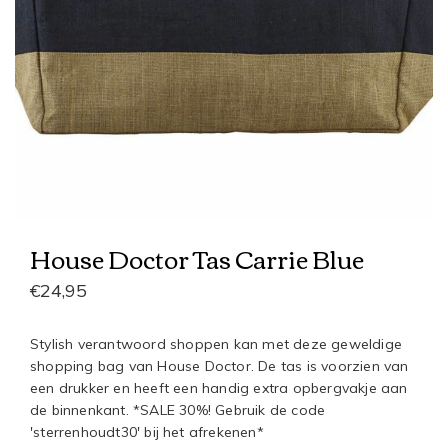
House Doctor Tas Carrie Blue
€24,95
Stylish verantwoord shoppen kan met deze geweldige
shopping bag van House Doctor. De tas is voorzien van
een drukker en heeft een handig extra opbergvakje aan
de binnenkant. *SALE 30%! Gebruik de code
'sterrenhoudt30' bij het afrekenen*