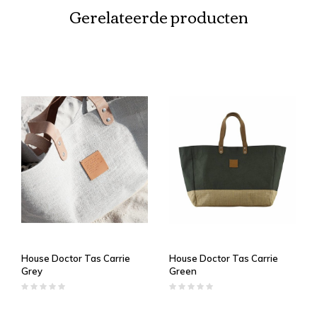
Gerelateerde producten
House Doctor Tas Carrie
House Doctor Tas Carrie
Grey
Green