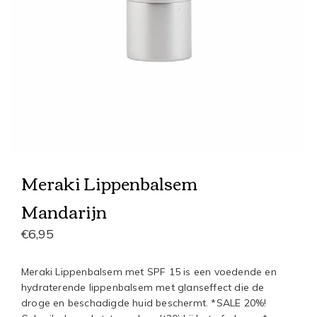
Meraki Lippenbalsem
Mandarijn
€6,95
Meraki Lippenbalsem met SPF 15 is een voedende en
hydraterende lippenbalsem met glanseffect die de
droge en beschadigde huid beschermt. *SALE 20%!