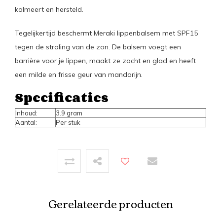
kalmeert en hersteld.
Tegelijkertijd beschermt Meraki lippenbalsem met SPF15
tegen de straling van de zon. De balsem voegt een
barrière voor je lippen, maakt ze zacht en glad en heeft
een milde en frisse geur van mandarijn.
Specificaties
Inhoud:
3.9 gram
Aantal:
Per stuk
Gerelateerde producten