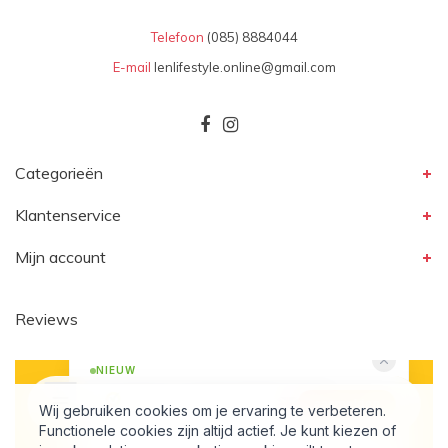
Telefoon
(085) 8884044
E-mail
lenlifestyle.online@gmail.com
Categorieën
Klantenservice
Mijn account
Reviews