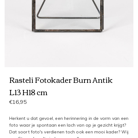
Rasteli Fotokader Burn Antik
L13 H18 cm
€16,95
Herkent u dat gevoel, een herinnering in de vorm van een
foto waar je spontaan een lach van op je gezicht krijgt?
Dat soort foto's verdienen toch ook een mooi kader? Wij