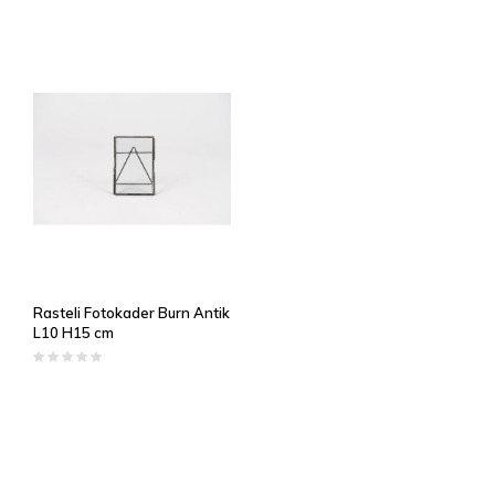
Rasteli Fotokader Burn Antik
L10 H15 cm