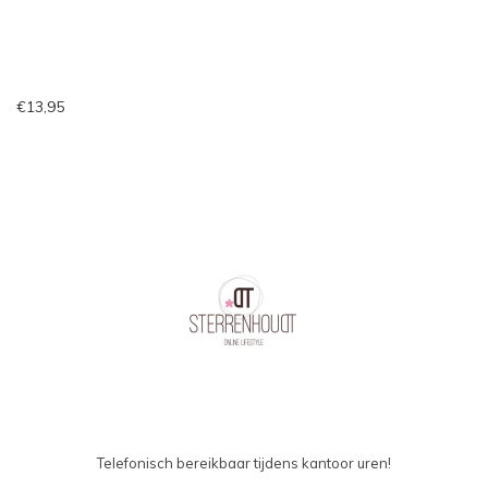
€13,95
Telefonisch bereikbaar tijdens kantoor uren!