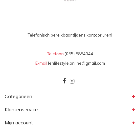
Telefonisch bereikbaar tijdens kantoor uren!
Telefoon
(085) 8884044
E-mail
lenlifestyle.online@gmail.com
Categorieën
Klantenservice
Mijn account