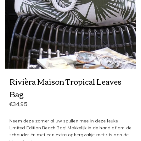
Rivièra Maison Tropical Leaves
Bag
€34,95
Neem deze zomer al uw spullen mee in deze leuke
Limited Edition Beach Bag! Makkelijk in de hand of om de
schouder én met een extra opbergzakje met rits aan de