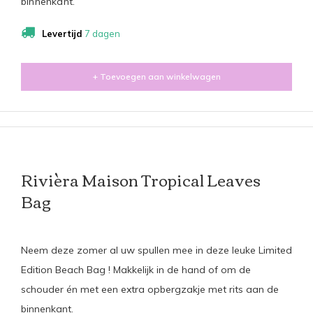
binnenkant.
Levertijd
7 dagen
+ Toevoegen aan winkelwagen
Rivièra Maison Tropical Leaves
Bag
Neem deze zomer al uw spullen mee in deze leuke Limited
Edition Beach Bag ! Makkelijk in de hand of om de
schouder én met een extra opbergzakje met rits aan de
binnenkant.