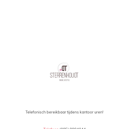
oplopend
Telefonisch bereikbaar tijdens kantoor uren!