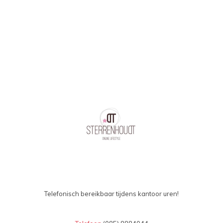
oplopend
Telefonisch bereikbaar tijdens kantoor uren!