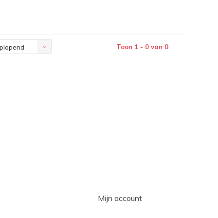
Toon 1 - 0 van 0
plopend
Mijn account