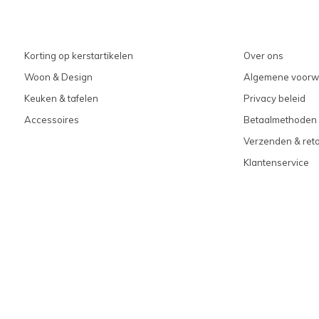
Korting op kerstartikelen
Over ons
Woon & Design
Algemene voorw
Keuken & tafelen
Privacy beleid
Accessoires
Betaalmethoden
Verzenden & ret
Klantenservice