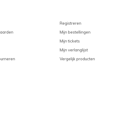
Registreren
aarden
Mijn bestellingen
Mijn tickets
Mijn verlanglijst
ourneren
Vergelijk producten