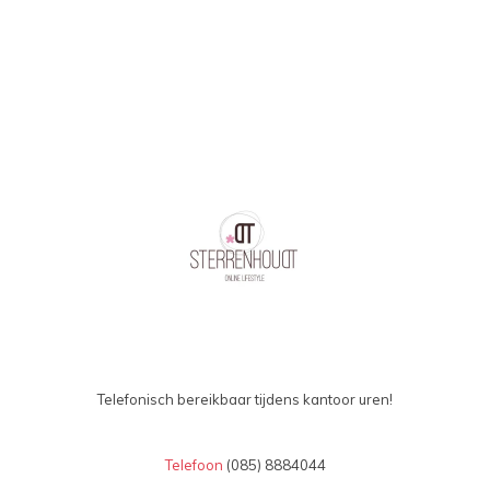
Telefonisch bereikbaar tijdens kantoor uren!
Telefoon
(085) 8884044