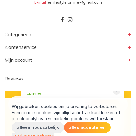
E-mail
lenlifestyle.online@gmail.com
Categorieën
Klantenservice
Mijn account
Reviews