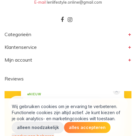
E-mail
lenlifestyle.online@gmail.com
Categorieën
Klantenservice
Mijn account
Reviews