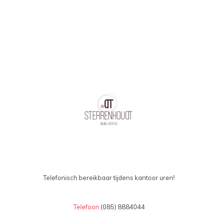
Telefonisch bereikbaar tijdens kantoor uren!
Telefoon
(085) 8884044