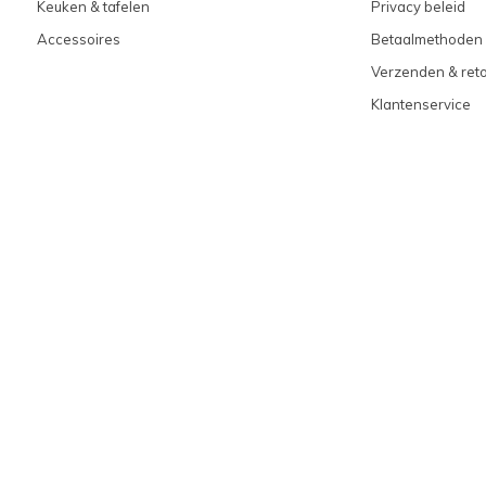
Keuken & tafelen
Privacy beleid
Accessoires
Betaalmethoden
Verzenden & ret
Klantenservice