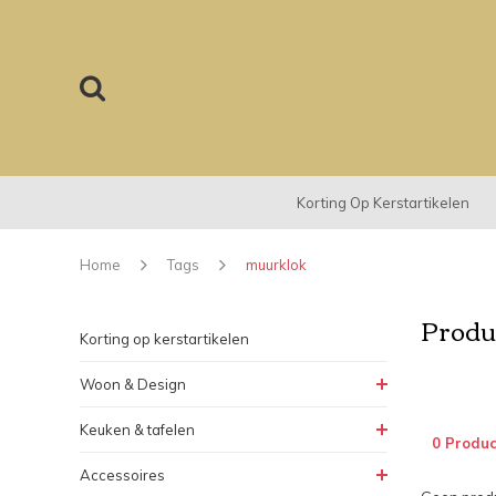
Korting Op Kerstartikelen
Home
Tags
muurklok
Produ
Korting op kerstartikelen
Woon & Design
Keuken & tafelen
0 Produc
Accessoires