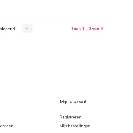
Toon 1 - 0 van 0
plopend
Mijn account
Registreren
aarden
Mijn bestellingen