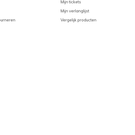
Mijn tickets
Mijn verlanglijst
ourneren
Vergelijk producten