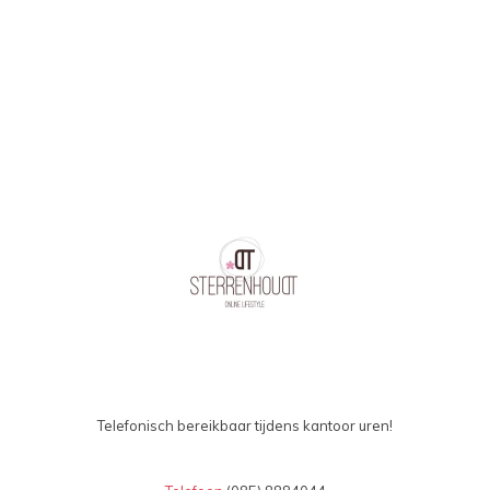
oplopend
Telefonisch bereikbaar tijdens kantoor uren!