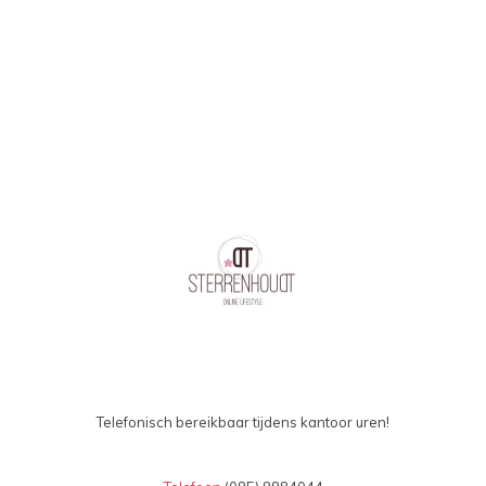
oplopend
Telefonisch bereikbaar tijdens kantoor uren!