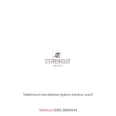
Telefonisch bereikbaar tijdens kantoor uren!
Telefoon
(085) 8884044