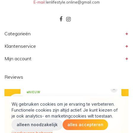
E-mail
lenlifestyle.online@gmail.com
Categorieën
Klantenservice
Mijn account
Reviews