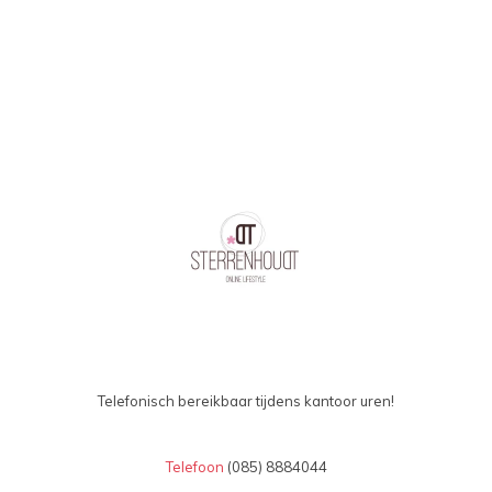
Telefonisch bereikbaar tijdens kantoor uren!
Telefoon
(085) 8884044