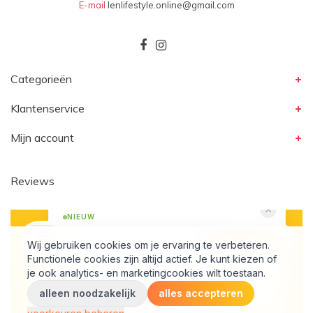
E-mail
lenlifestyle.online@gmail.com
Categorieën
Klantenservice
Mijn account
Reviews