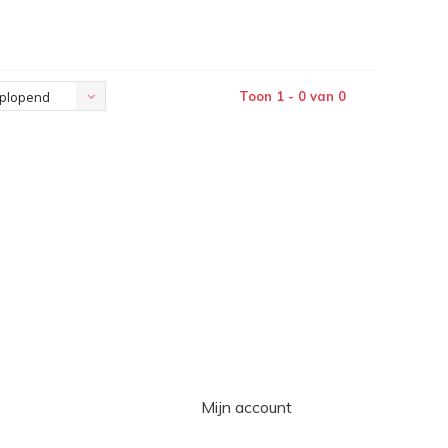
Toon 1 - 0 van 0
plopend
Mijn account