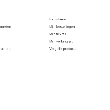
Registreren
aarden
Mijn bestellingen
Mijn tickets
Mijn verlanglijst
ourneren
Vergelijk producten