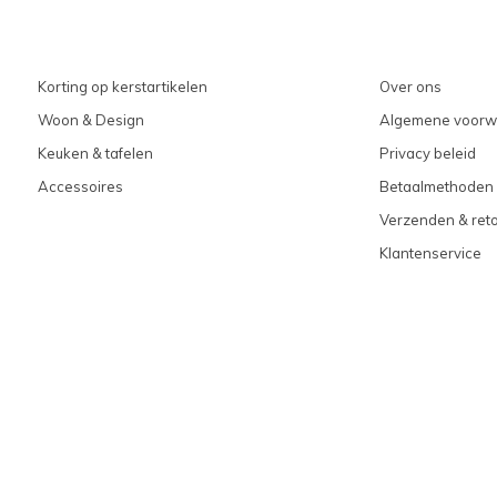
Korting op kerstartikelen
Over ons
Woon & Design
Algemene voorw
Keuken & tafelen
Privacy beleid
Accessoires
Betaalmethoden
Verzenden & ret
Klantenservice