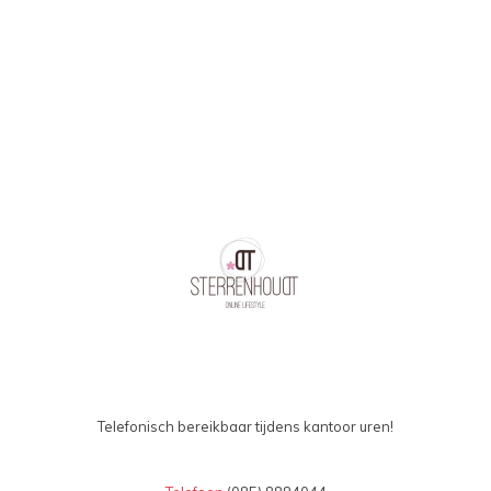
oplopend
Telefonisch bereikbaar tijdens kantoor uren!