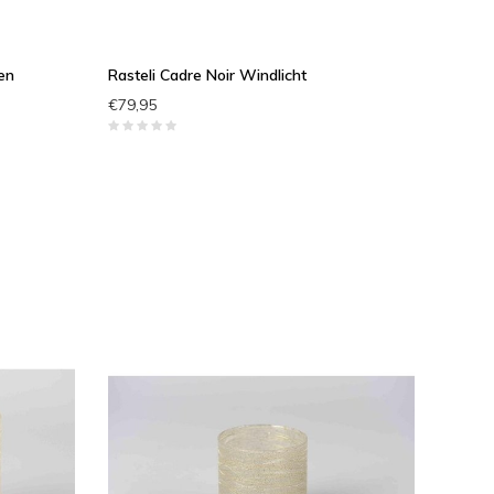
en
Rasteli Cadre Noir Windlicht
€79,95