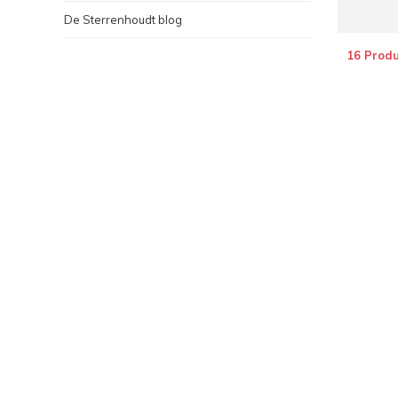
De Sterrenhoudt blog
16 Prod