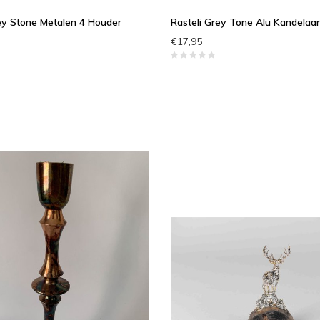
ey Stone Metalen 4 Houder
Rasteli Grey Tone Alu Kandelaar
€17,95