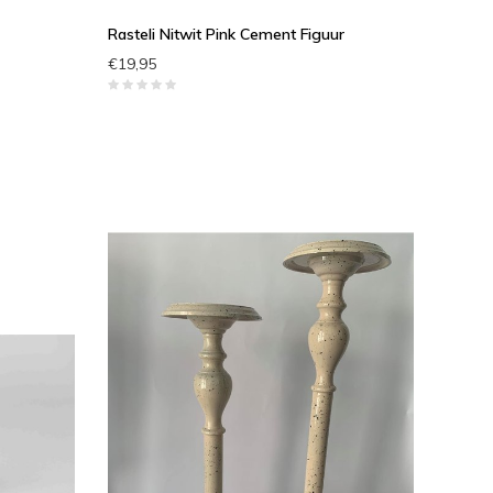
Rasteli Nitwit Pink Cement Figuur
€19,95