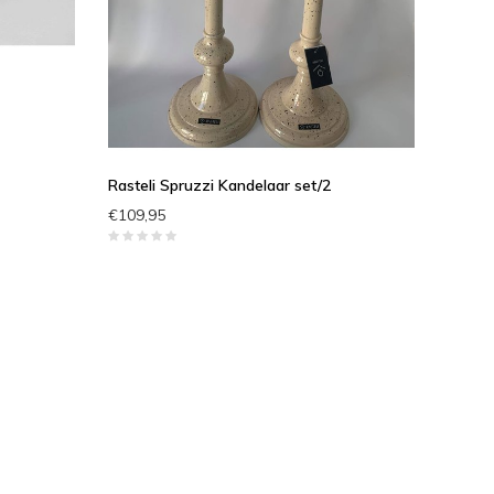
Rasteli Spruzzi Kandelaar set/2
€109,95