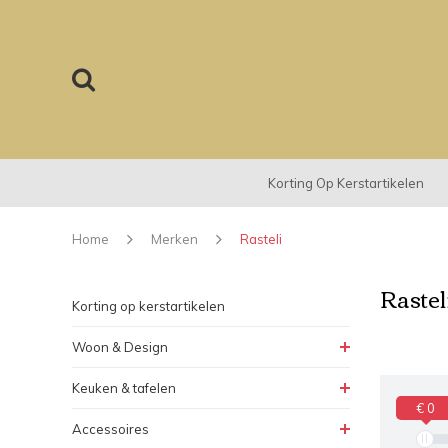
Korting Op Kerstartikelen
Home
Merken
Rasteli
Rastel
Korting op kerstartikelen
Woon & Design
Keuken & tafelen
€ 0
Accessoires